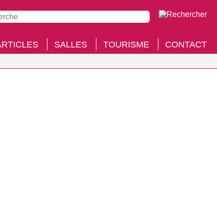
ARTICLES
SALLES
TOURISME
CONTACT