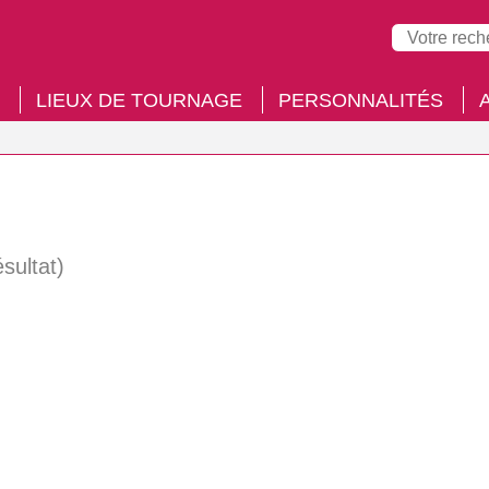
LIEUX DE TOURNAGE
PERSONNALITÉS
ésultat)