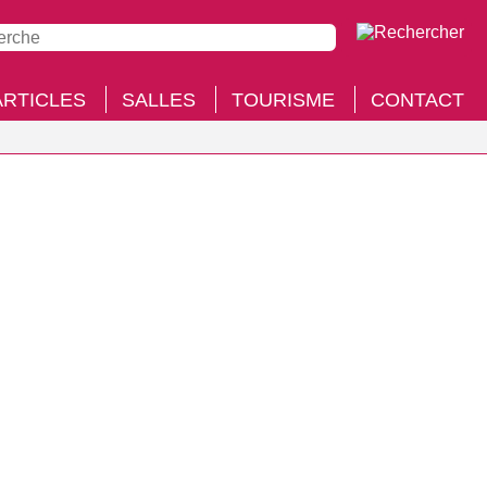
ARTICLES
SALLES
TOURISME
CONTACT