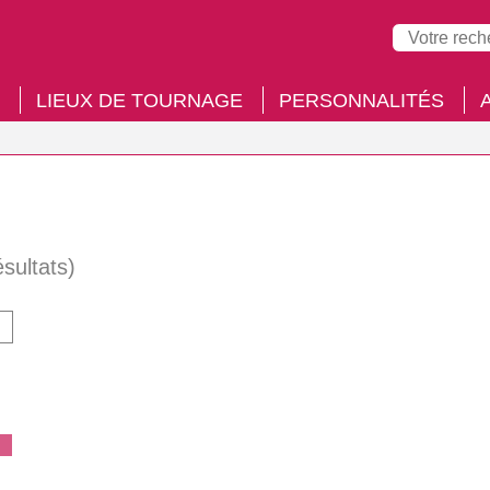
LIEUX DE TOURNAGE
PERSONNALITÉS
ésultats)