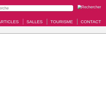
ARTICLES
SALLES
TOURISME
CONTACT