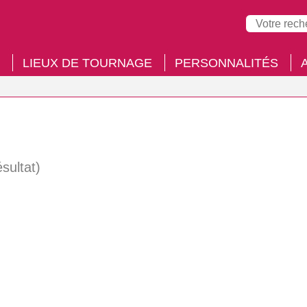
LIEUX DE TOURNAGE
PERSONNALITÉS
ésultat)