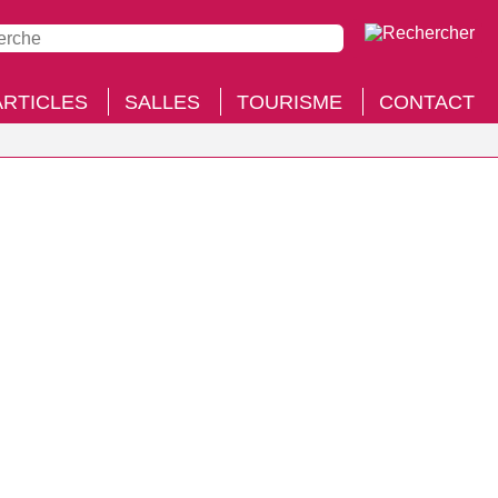
ARTICLES
SALLES
TOURISME
CONTACT