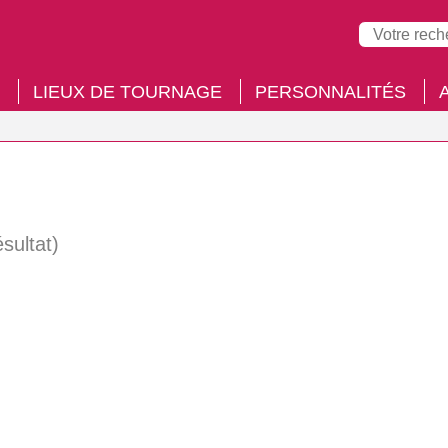
LIEUX DE TOURNAGE
PERSONNALITÉS
ésultat)