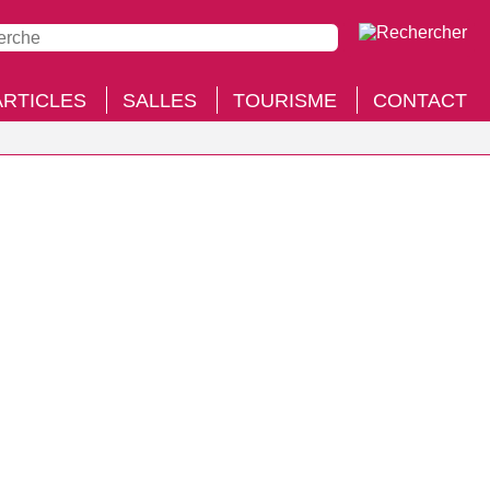
ARTICLES
SALLES
TOURISME
CONTACT