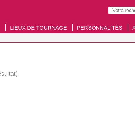
LIEUX DE TOURNAGE
PERSONNALITÉS
ésultat)