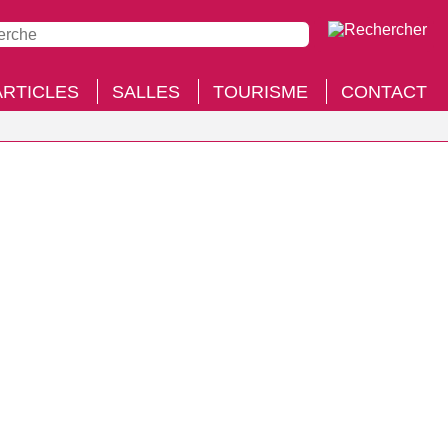
ARTICLES
SALLES
TOURISME
CONTACT