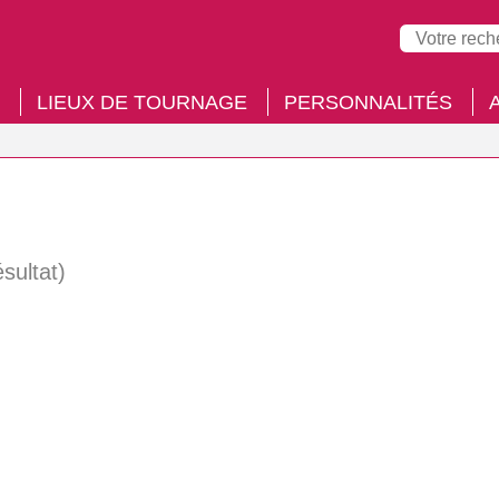
LIEUX DE TOURNAGE
PERSONNALITÉS
ésultat)