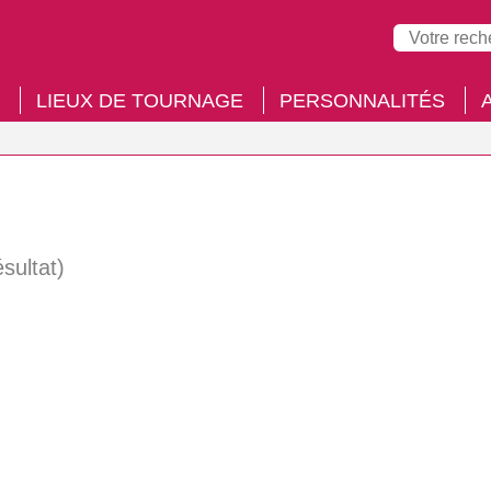
LIEUX DE TOURNAGE
PERSONNALITÉS
ésultat)