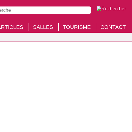
ARTICLES
SALLES
TOURISME
CONTACT