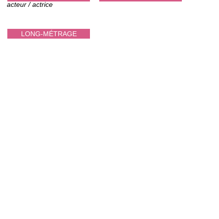
acteur / actrice
LONG-MÉTRAGE