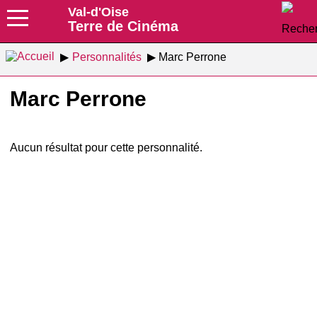
Val-d'Oise
Terre de Cinéma
Personnalités
Marc Perrone
Marc Perrone
Aucun résultat pour cette personnalité.