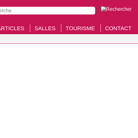
ARTICLES
SALLES
TOURISME
CONTACT