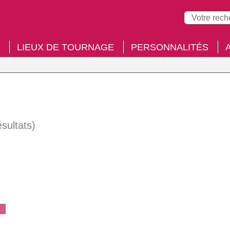
LIEUX DE TOURNAGE
PERSONNALITÉS
ésultats)