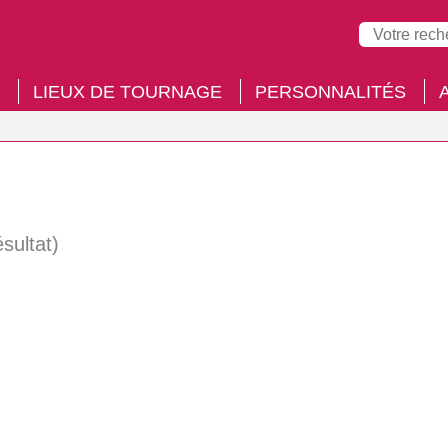
LIEUX DE TOURNAGE
PERSONNALITÉS
ésultat)