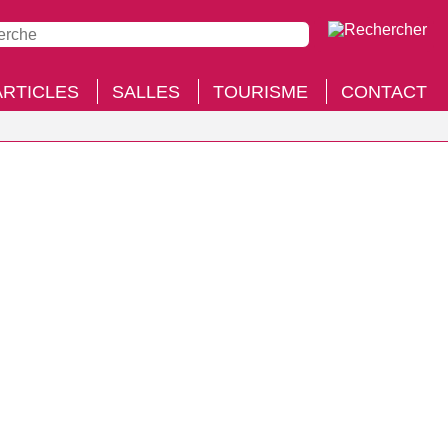
ARTICLES
SALLES
TOURISME
CONTACT