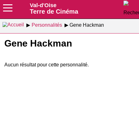
Val-d'Oise
Terre de Cinéma
Personnalités
Gene Hackman
Gene Hackman
Aucun résultat pour cette personnalité.