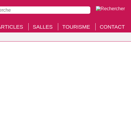
ARTICLES
SALLES
TOURISME
CONTACT