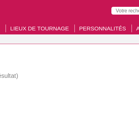
LIEUX DE TOURNAGE
PERSONNALITÉS
ésultat)