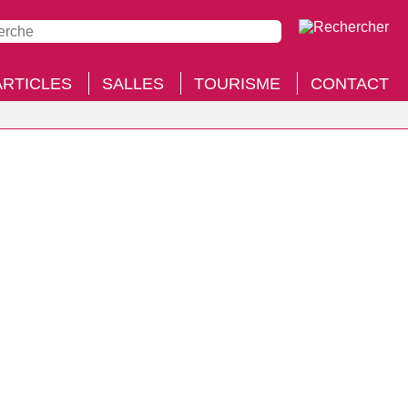
ARTICLES
SALLES
TOURISME
CONTACT