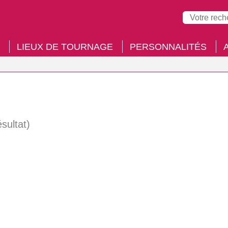
LIEUX DE TOURNAGE
PERSONNALITÉS
ésultat)