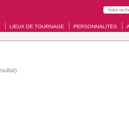
LIEUX DE TOURNAGE
PERSONNALITÉS
ésultat)