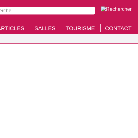
ARTICLES
SALLES
TOURISME
CONTACT