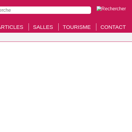
ARTICLES
SALLES
TOURISME
CONTACT