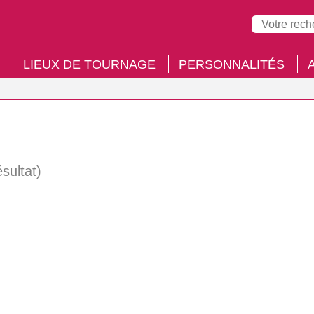
LIEUX DE TOURNAGE
PERSONNALITÉS
ésultat)