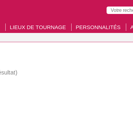
LIEUX DE TOURNAGE
PERSONNALITÉS
ésultat)