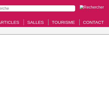
ARTICLES
SALLES
TOURISME
CONTACT