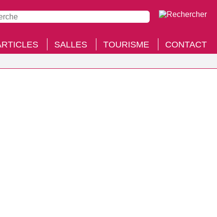
ARTICLES
SALLES
TOURISME
CONTACT