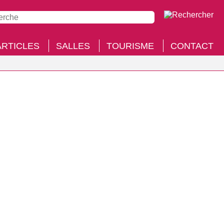
ARTICLES
SALLES
TOURISME
CONTACT