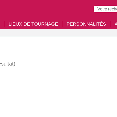
LIEUX DE TOURNAGE
PERSONNALITÉS
ésultat)