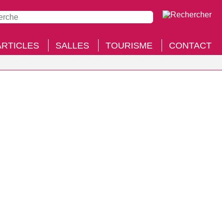
ARTICLES
SALLES
TOURISME
CONTACT