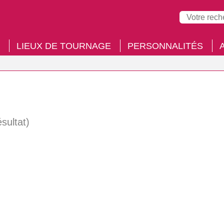
LIEUX DE TOURNAGE
PERSONNALITÉS
ésultat)