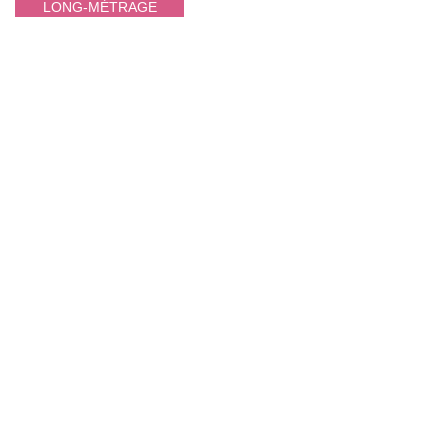
LONG-MÉTRAGE