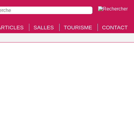
ARTICLES
SALLES
TOURISME
CONTACT