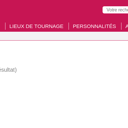
LIEUX DE TOURNAGE
PERSONNALITÉS
ésultat)