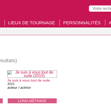
LIEUX DE TOURNAGE
PERSONNALITÉS
ésultats)
Je suis à vous tout de suite
2015
acteur / actrice
LONG-MÉTRAGE