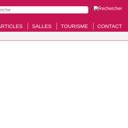
ARTICLES
SALLES
TOURISME
CONTACT