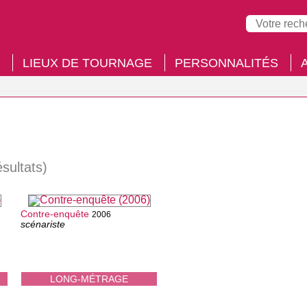
LIEUX DE TOURNAGE
PERSONNALITÉS
ésultats)
Contre-enquête
2006
scénariste
LONG-MÉTRAGE