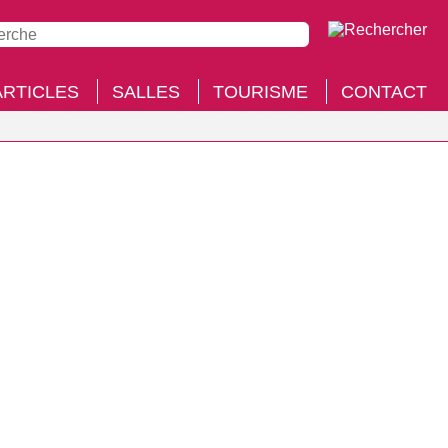
ARTICLES
SALLES
TOURISME
CONTACT