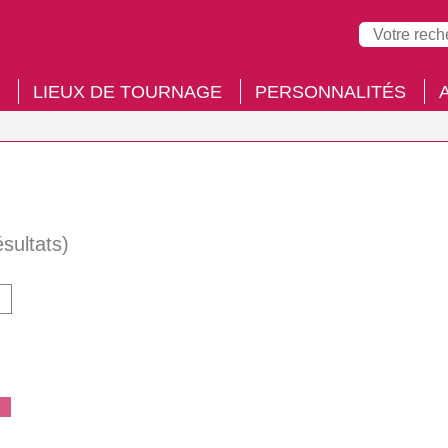
LIEUX DE TOURNAGE
PERSONNALITÉS
ésultats)