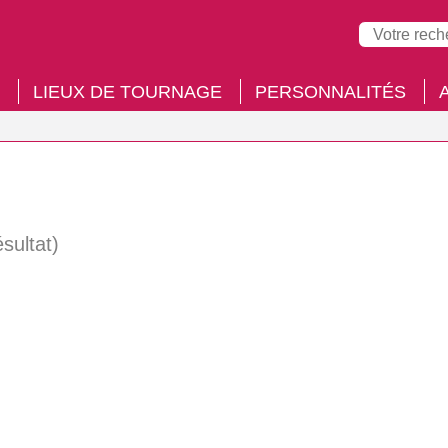
LIEUX DE TOURNAGE
PERSONNALITÉS
ésultat)