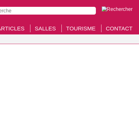
ARTICLES
SALLES
TOURISME
CONTACT