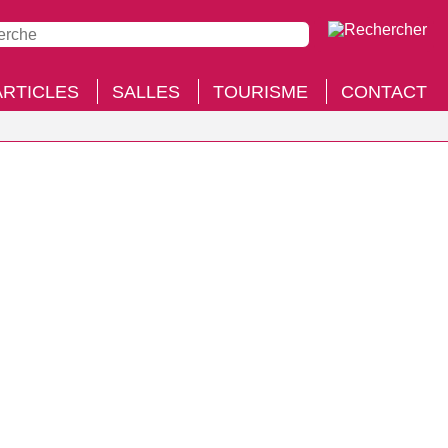
ARTICLES
SALLES
TOURISME
CONTACT