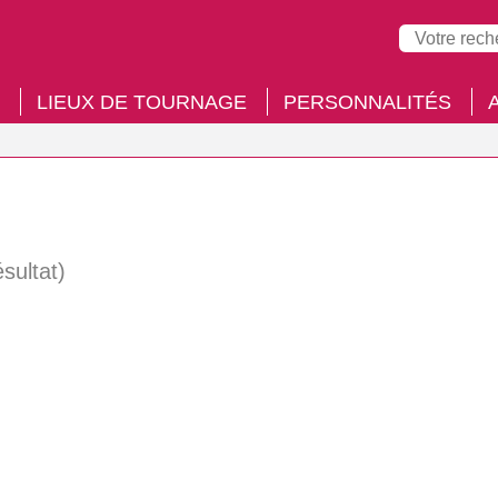
LIEUX DE TOURNAGE
PERSONNALITÉS
ésultat)