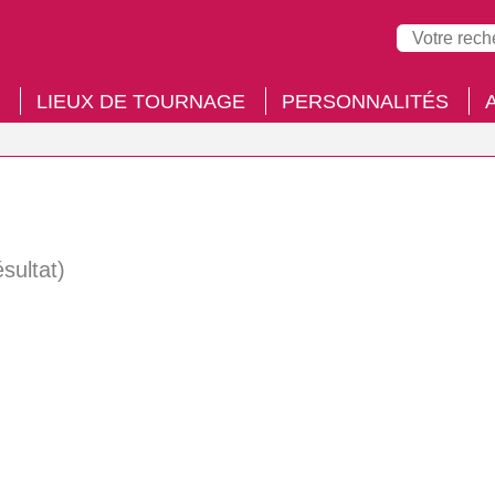
LIEUX DE TOURNAGE
PERSONNALITÉS
ésultat)