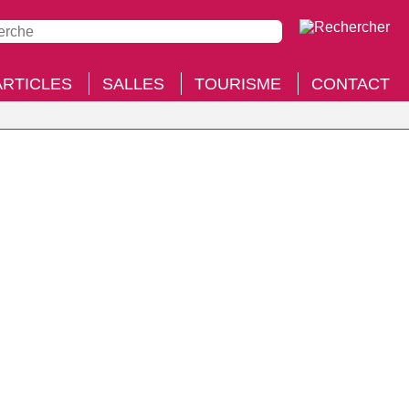
ARTICLES
SALLES
TOURISME
CONTACT