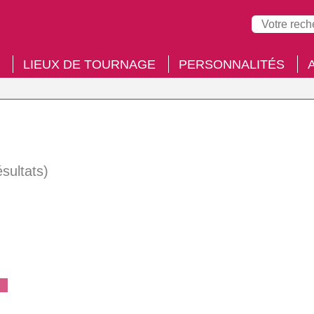
LIEUX DE TOURNAGE
PERSONNALITÉS
ésultats)