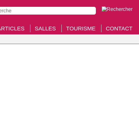
ARTICLES
SALLES
TOURISME
CONTACT