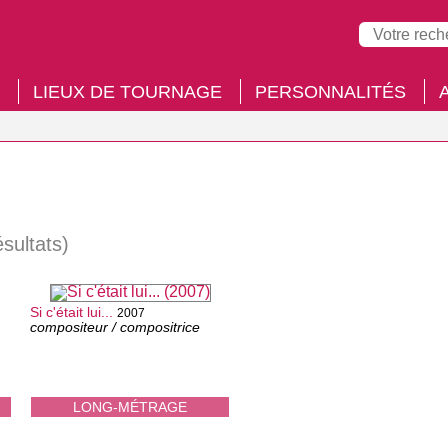
LIEUX DE TOURNAGE
PERSONNALITÉS
ésultats)
Si c'était lui...
2007
compositeur / compositrice
LONG-MÉTRAGE