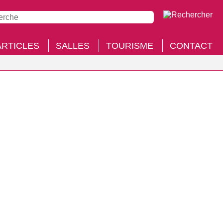
ARTICLES
SALLES
TOURISME
CONTACT