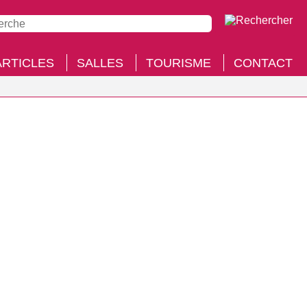
ARTICLES
SALLES
TOURISME
CONTACT