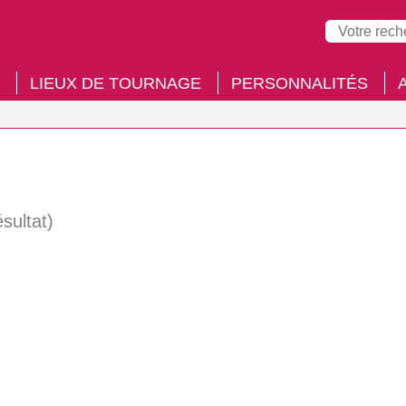
LIEUX DE TOURNAGE
PERSONNALITÉS
ésultat)