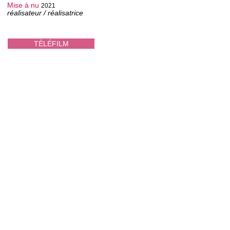
Mise à nu
2021
réalisateur / réalisatrice
TÉLÉFILM