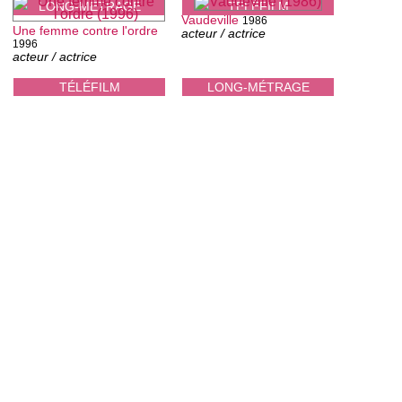
LONG-MÉTRAGE
TÉLÉFILM
Vaudeville
1986
Une femme contre l'ordre
acteur / actrice
1996
acteur / actrice
TÉLÉFILM
LONG-MÉTRAGE