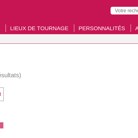
LIEUX DE TOURNAGE
PERSONNALITÉS
ésultats)