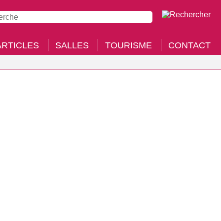
ARTICLES
SALLES
TOURISME
CONTACT