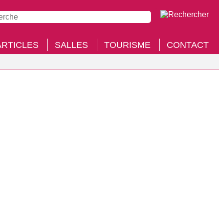
ARTICLES
SALLES
TOURISME
CONTACT