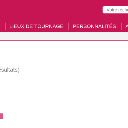
LIEUX DE TOURNAGE
PERSONNALITÉS
ésultats)