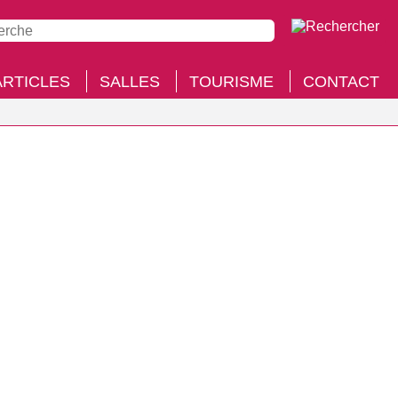
ARTICLES
SALLES
TOURISME
CONTACT