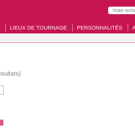
LIEUX DE TOURNAGE
PERSONNALITÉS
ésultats)