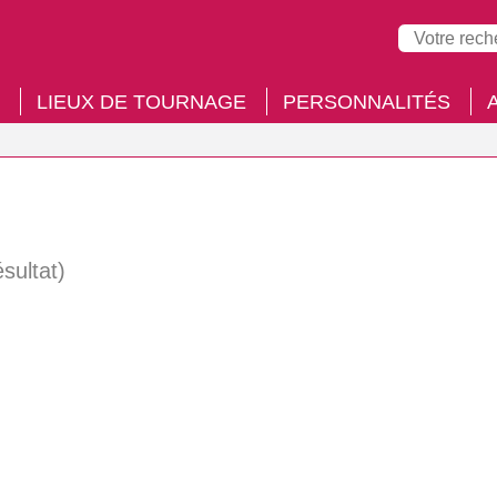
LIEUX DE TOURNAGE
PERSONNALITÉS
ésultat)