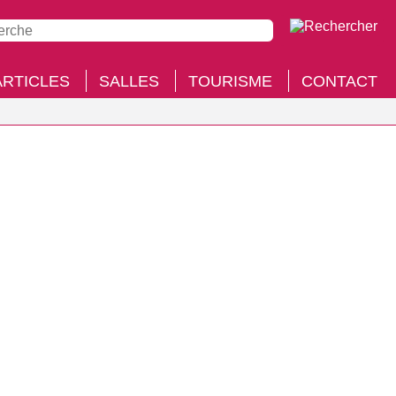
ARTICLES
SALLES
TOURISME
CONTACT