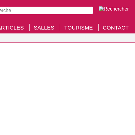
ARTICLES
SALLES
TOURISME
CONTACT