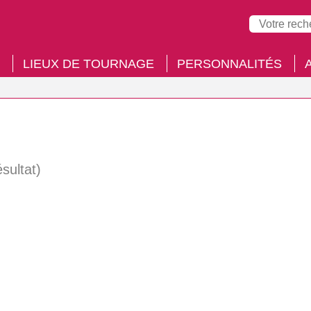
LIEUX DE TOURNAGE
PERSONNALITÉS
ésultat)