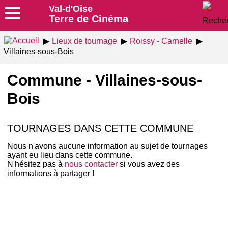
Val-d'Oise
Terre de Cinéma
Lieux de tournage
Roissy - Carnelle
Villaines-sous-Bois
Commune - Villaines-sous-
Bois
TOURNAGES DANS CETTE COMMUNE
Nous n'avons aucune information au sujet de tournages
ayant eu lieu dans cette commune.
N'hésitez pas à
nous contacter
si vous avez des
informations à partager !