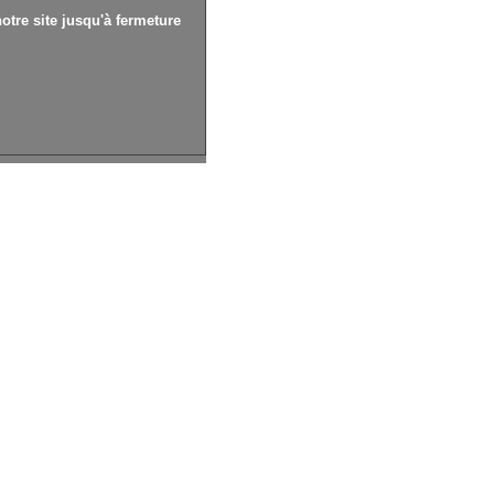
otre site jusqu'à fermeture