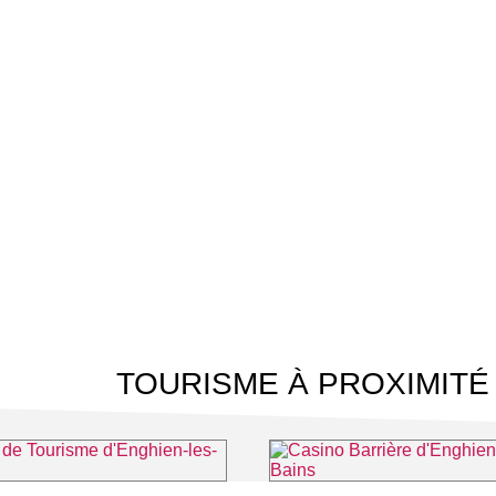
TOURISME À PROXIMITÉ
 Tourisme d'Enghien-les-Bains
Casino Barrière d'Enghien-les-B