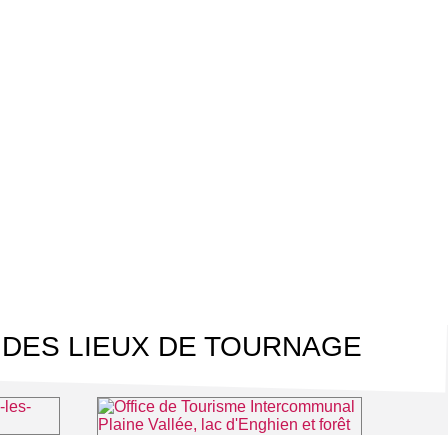
 DES LIEUX DE TOURNAGE
ains