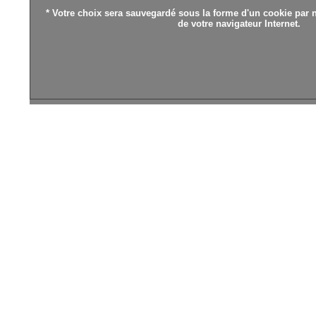
* Votre choix sera sauvegardé sous la forme d'un cookie par n
de votre navigateur Internet.