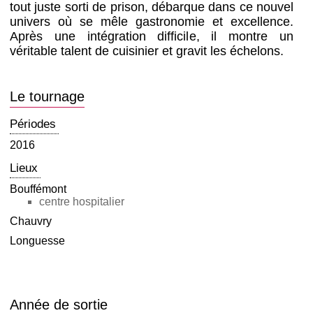
tout juste sorti de prison, débarque dans ce nouvel
univers où se mêle gastronomie et excellence.
Après une intégration difficile, il montre un
véritable talent de cuisinier et gravit les échelons.
Le tournage
Périodes
2016
Lieux
Bouffémont
centre hospitalier
Chauvry
Longuesse
Année de sortie