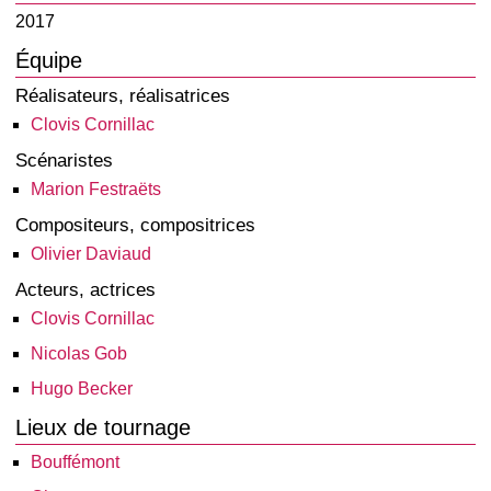
2017
Équipe
Réalisateurs, réalisatrices
Clovis Cornillac
Scénaristes
Marion Festraëts
Compositeurs, compositrices
Olivier Daviaud
Acteurs, actrices
Clovis Cornillac
Nicolas Gob
Hugo Becker
Lieux de tournage
Bouffémont