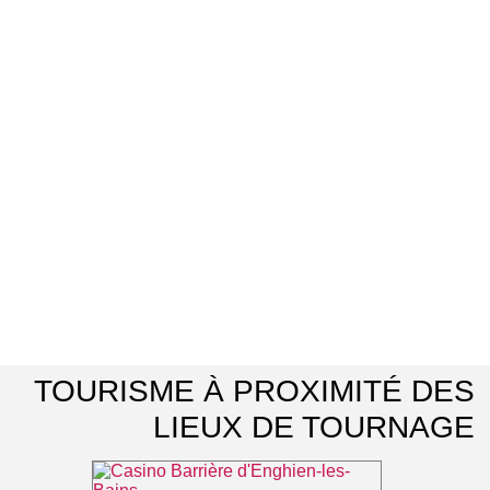
TOURISME À PROXIMITÉ DES
LIEUX DE TOURNAGE