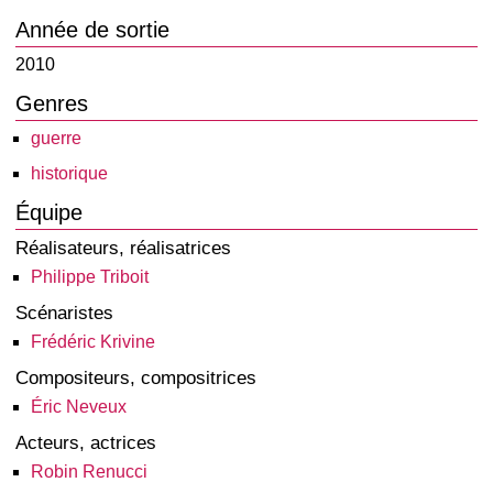
Année de sortie
2010
Genres
guerre
historique
Équipe
Réalisateurs, réalisatrices
Philippe Triboit
Scénaristes
Frédéric Krivine
Compositeurs, compositrices
Éric Neveux
Acteurs, actrices
Robin Renucci