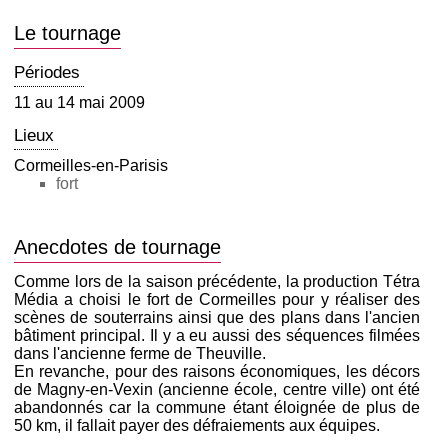
Le tournage
Périodes
11 au 14 mai 2009
Lieux
Cormeilles-en-Parisis
fort
Anecdotes de tournage
Comme lors de la saison précédente, la production Tétra
Média a choisi le fort de Cormeilles pour y réaliser des
scènes de souterrains ainsi que des plans dans l'ancien
bâtiment principal. Il y a eu aussi des séquences filmées
dans l'ancienne ferme de Theuville.
En revanche, pour des raisons économiques, les décors
de Magny-en-Vexin (ancienne école, centre ville) ont été
abandonnés car la commune étant éloignée de plus de
50 km, il fallait payer des défraiements aux équipes.