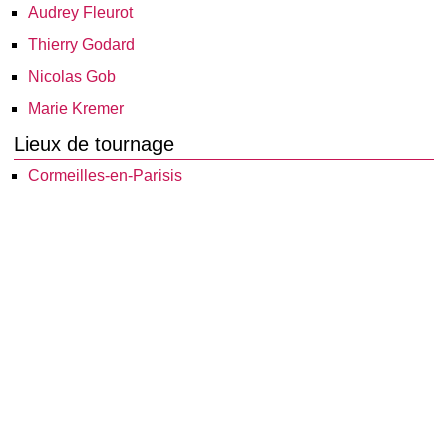
Audrey Fleurot
Thierry Godard
Nicolas Gob
Marie Kremer
Lieux de tournage
Cormeilles-en-Parisis