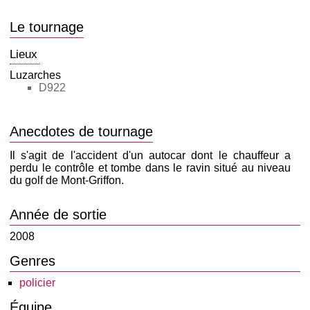
Le tournage
Lieux
Luzarches
D922
Anecdotes de tournage
Il s'agit de l'accident d'un autocar dont le chauffeur a
perdu le contrôle et tombe dans le ravin situé au niveau
du golf de Mont-Griffon.
Année de sortie
2008
Genres
policier
Équipe