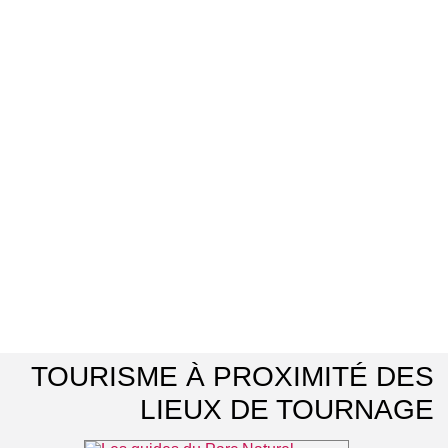
TOURISME À PROXIMITÉ DES
LIEUX DE TOURNAGE