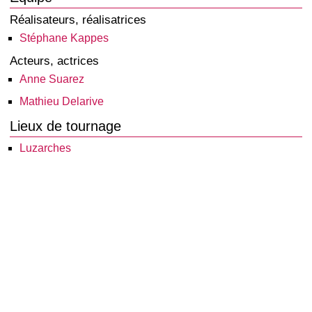
Réalisateurs, réalisatrices
Stéphane Kappes
Acteurs, actrices
Anne Suarez
Mathieu Delarive
Lieux de tournage
Luzarches