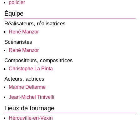
policier
Équipe
Réalisateurs, réalisatrices
René Manzor
Scénaristes
René Manzor
Compositeurs, compositrices
Christophe La Pinta
Acteurs, actrices
Marine Delterme
Jean-Michel Tinivelli
Lieux de tournage
Hérouville-en-Vexin