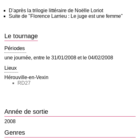
D'après la trilogie littéraire de Noëlle Loriot
Suite de "Florence Larrieu : Le juge est une femme"
Le tournage
Périodes
une journée, entre le 31/01/2008 et le 04/02/2008
Lieux
Hérouville-en-Vexin
RD27
Année de sortie
2008
Genres