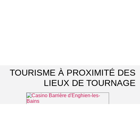
TOURISME À PROXIMITÉ DES
LIEUX DE TOURNAGE
Casino Barrière d'Enghien-les-Bains
⌖ Enghien-les-Bains