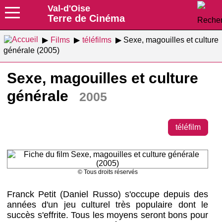
Val-d'Oise
Terre de Cinéma
Films
téléfilms
Sexe, magouilles et culture
générale (2005)
Sexe, magouilles et culture
générale
2005
téléfilm
© Tous droits réservés
Franck Petit (Daniel Russo) s'occupe depuis des
années d'un jeu culturel très populaire dont le
succès s'effrite. Tous les moyens seront bons pour