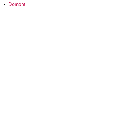
Domont