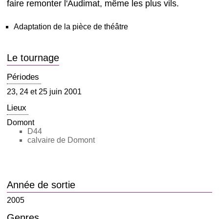
faire remonter l'Audimat, même les plus vils.
Adaptation de la pièce de théâtre
Le tournage
Périodes
23, 24 et 25 juin 2001
Lieux
Domont
D44
calvaire de Domont
Année de sortie
2005
Genres