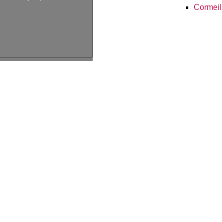
Cormeil