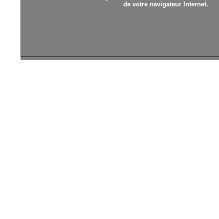
de votre navigateur Internet.