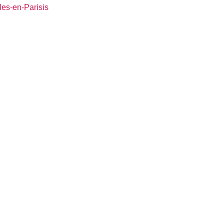
les-en-Parisis