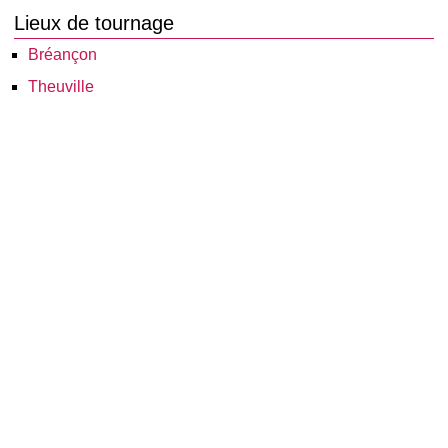
Lieux de tournage
Bréançon
Theuville