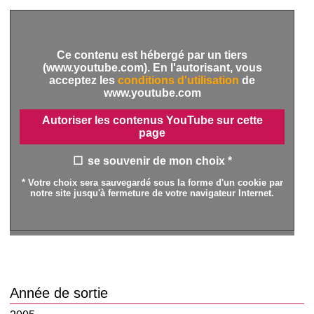
Ce contenu est hébergé par un tiers
(www.youtube.com). En l'autorisant, vous
acceptez les
conditions d'utilisation
de
www.youtube.com
Autoriser les contenus YouTube sur cette
page
se souvenir de mon choix *
* Votre choix sera sauvegardé sous la forme d'un cookie par
notre site jusqu'à fermeture de votre navigateur Internet.
Année de sortie