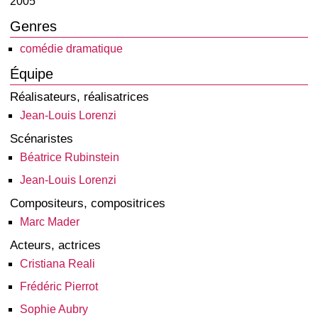
2005
Genres
comédie dramatique
Équipe
Réalisateurs, réalisatrices
Jean-Louis Lorenzi
Scénaristes
Béatrice Rubinstein
Jean-Louis Lorenzi
Compositeurs, compositrices
Marc Mader
Acteurs, actrices
Cristiana Reali
Frédéric Pierrot
Sophie Aubry