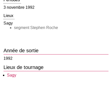
3 novembre 1992
Lieux
Sagy
segment Stephen Roche
Année de sortie
1992
Lieux de tournage
Sagy