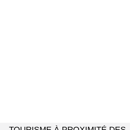
TOURISME À PROXIMITÉ DES