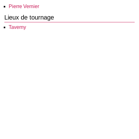
Pierre Vernier
Lieux de tournage
Taverny