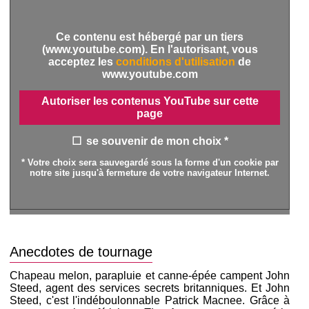
Ce contenu est hébergé par un tiers
(www.youtube.com). En l'autorisant, vous
acceptez les
conditions d'utilisation
de
www.youtube.com
Autoriser les contenus YouTube sur cette
page
se souvenir de mon choix *
* Votre choix sera sauvegardé sous la forme d'un cookie par
notre site jusqu'à fermeture de votre navigateur Internet.
Anecdotes de tournage
Chapeau melon, parapluie et canne-épée campent John
Steed, agent des services secrets britanniques. Et John
Steed, c'est l'indéboulonnable Patrick Macnee. Grâce à