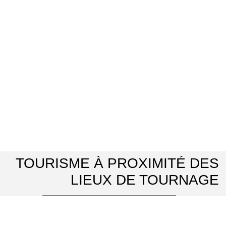
TOURISME À PROXIMITÉ DES
LIEUX DE TOURNAGE