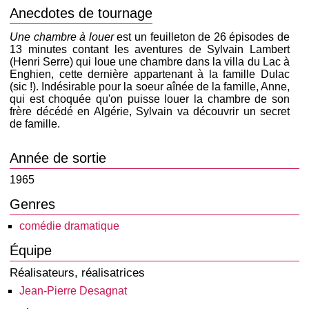
Anecdotes de tournage
Une chambre à louer
est un feuilleton de 26 épisodes de
13 minutes contant les aventures de Sylvain Lambert
(Henri Serre) qui loue une chambre dans la villa du Lac à
Enghien, cette dernière appartenant à la famille Dulac
(sic !). Indésirable pour la soeur aînée de la famille, Anne,
qui est choquée qu'on puisse louer la chambre de son
frère décédé en Algérie, Sylvain va découvrir un secret
de famille.
Année de sortie
1965
Genres
comédie dramatique
Équipe
Réalisateurs, réalisatrices
Jean-Pierre Desagnat