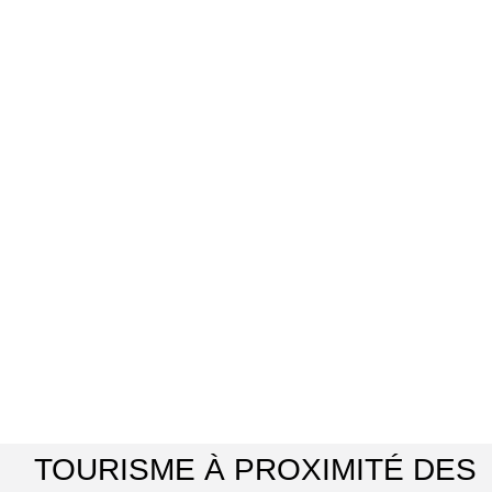
TOURISME À PROXIMITÉ DES