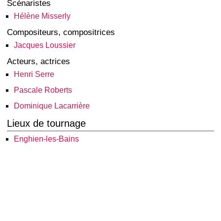
Scénaristes
Hélène Misserly
Compositeurs, compositrices
Jacques Loussier
Acteurs, actrices
Henri Serre
Pascale Roberts
Dominique Lacarrière
Lieux de tournage
Enghien-les-Bains