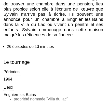
de trouver une chambre dans une pension, lieu
plus propice selon elle à l'écriture de l'œuvre que
Sylvain n'arrive pas à écrire. Ils trouvent une
annonce pour un chambre à Enghien-les-Bains
dans la Villa du Lac où vivent un peintre et ses
enfants. Sylvain emménage dans cette maison
malgré les réticences de sa fiancée...
26 épisodes de 13 minutes
Le tournage
Périodes
1964
Lieux
Enghien-les-Bains
propriété nommée "villa du lac"